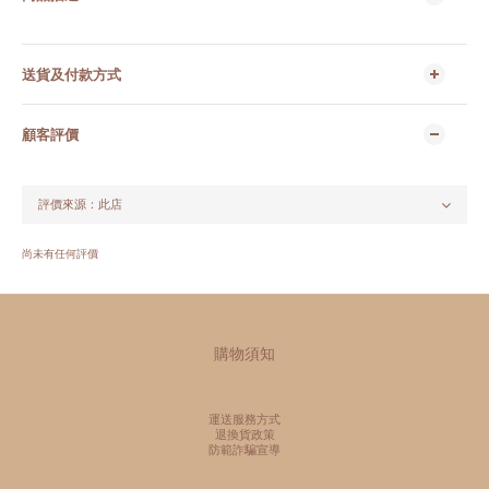
送貨及付款方式
顧客評價
尚未有任何評價
購物須知
運送服務方式
退換貨政策
防範詐騙宣導