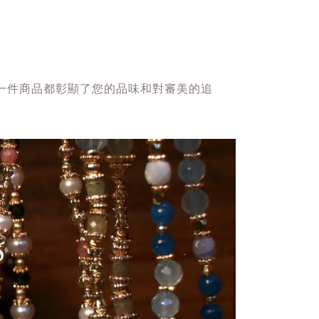
，每一件商品都彰顯了您的品味和對審美的追