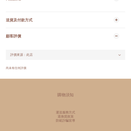
送貨及付款方式
顧客評價
尚未有任何評價
購物須知
運送服務方式
退換貨政策
防範詐騙宣導