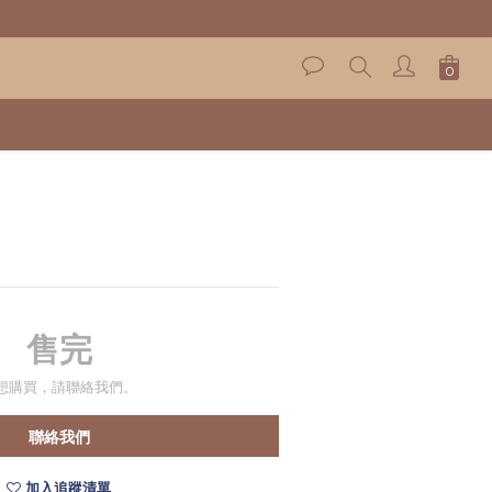
售完
想購買，請聯絡我們。
聯絡我們
加入追蹤清單