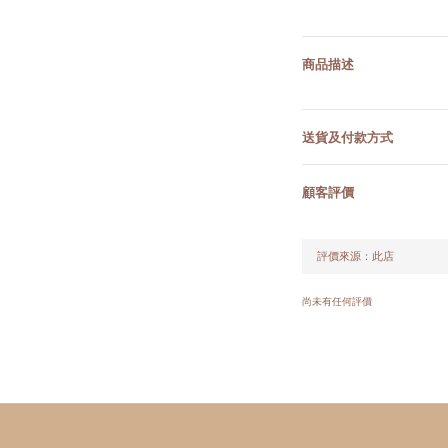
商品描述
送貨及付款方式
顧客評價
尚未有任何評價