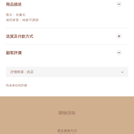
商品描述
寶石：坦桑石
戒托材質：純銀可調節
送貨及付款方式
顧客評價
尚未有任何評價
購物須知
運送服務方式